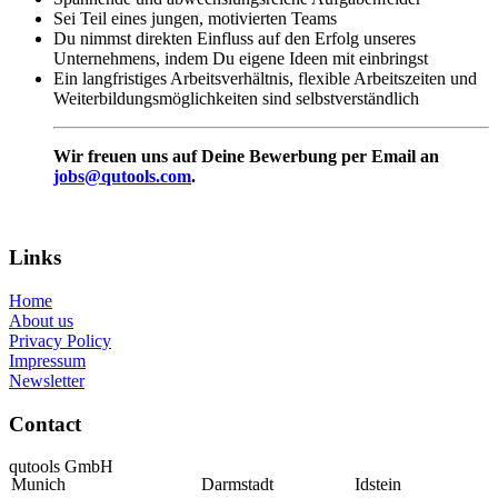
Sei Teil eines jungen, motivierten Teams
Du nimmst direkten Einfluss auf den Erfolg unseres
Unternehmens, indem Du eigene Ideen mit einbringst
Ein langfristiges Arbeitsverhältnis, flexible Arbeitszeiten und
Weiterbildungsmöglichkeiten sind selbstverständlich
Wir freuen uns auf Deine Bewerbung per Email an
jobs@qutools.com
.
Inquiry
Links
Home
About us
Privacy Policy
Impressum
Newsletter
Contact
qutools GmbH
Munich
Darmstadt
Idstein