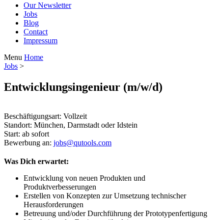
Our Newsletter
Jobs
Blog
Contact
Impressum
Menu
Home
Jobs
>
Entwicklungsingenieur (m/w/d)
Beschäftigungsart: Vollzeit
Standort: München, Darmstadt oder Idstein
Start: ab sofort
Bewerbung an:
jobs@qutools.com
Was Dich erwartet:
Entwicklung von neuen Produkten und
Produktverbesserungen
Erstellen von Konzepten zur Umsetzung technischer
Herausforderungen
Betreuung und/oder Durchführung der Prototypenfertigung